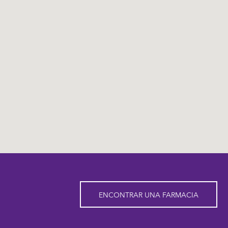
ENCONTRAR UNA FARMACIA