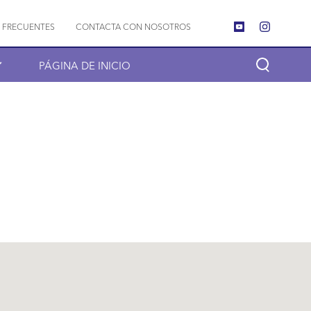
 FRECUENTES
CONTACTA CON NOSOTROS
PÁGINA DE INICIO