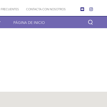
 FRECUENTES
CONTACTA CON NOSOTROS
PÁGINA DE INICIO