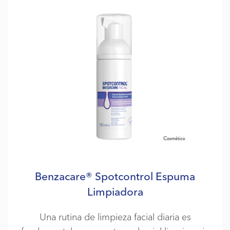
Benzacare® Spotcontrol Espuma
Limpiadora
Una rutina de limpieza facial diaria es