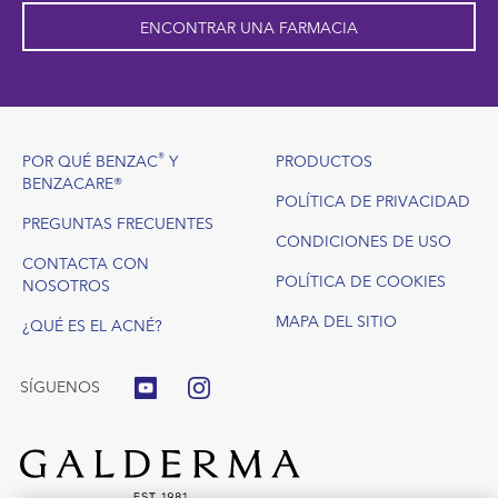
ENCONTRAR UNA FARMACIA
Footer
®
POR QUÉ BENZAC
Y
PRODUCTOS
BENZACARE®
POLÍTICA DE PRIVACIDAD
PREGUNTAS FRECUENTES
CONDICIONES DE USO
CONTACTA CON
POLÍTICA DE COOKIES
NOSOTROS
MAPA DEL SITIO
¿QUÉ ES EL ACNÉ?
SÍGUENOS