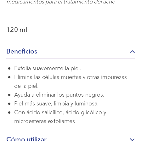
medicamentos para el tratamiento del acné
120 ml
Beneficios
Exfolia suavemente la piel.
Elimina las células muertas y otras impurezas
de la piel.
Ayuda a eliminar los puntos negros.
Piel más suave, limpia y luminosa.
Con ácido salicílico, ácido glicólico y
microesferas exfoliantes
Cómo utilizar